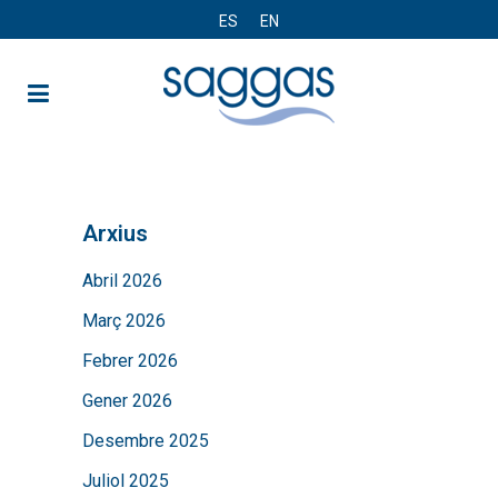
ES
EN
Arxius
Abril 2026
Març 2026
Febrer 2026
Gener 2026
Desembre 2025
Juliol 2025