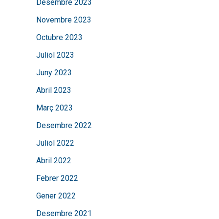
Desembre 2023
Novembre 2023
Octubre 2023
Juliol 2023
Juny 2023
Abril 2023
Març 2023
Desembre 2022
Juliol 2022
Abril 2022
Febrer 2022
Gener 2022
Desembre 2021