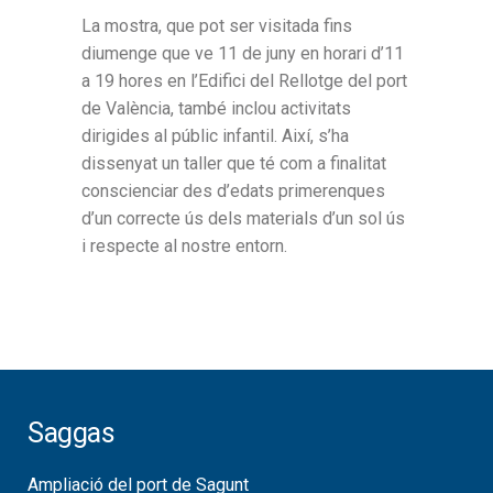
La mostra, que pot ser visitada fins
diumenge que ve 11 de juny en horari d’11
a 19 hores en l’Edifici del Rellotge del port
de València, també inclou activitats
dirigides al públic infantil. Així, s’ha
dissenyat un taller que té com a finalitat
conscienciar des d’edats primerenques
d’un correcte ús dels materials d’un sol ús
i respecte al nostre entorn.
Saggas
Ampliació del port de Sagunt