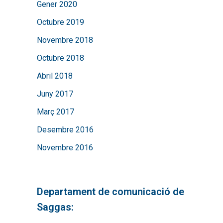
Gener 2020
Octubre 2019
Novembre 2018
Octubre 2018
Abril 2018
Juny 2017
Març 2017
Desembre 2016
Novembre 2016
Departament de comunicació de
Saggas: