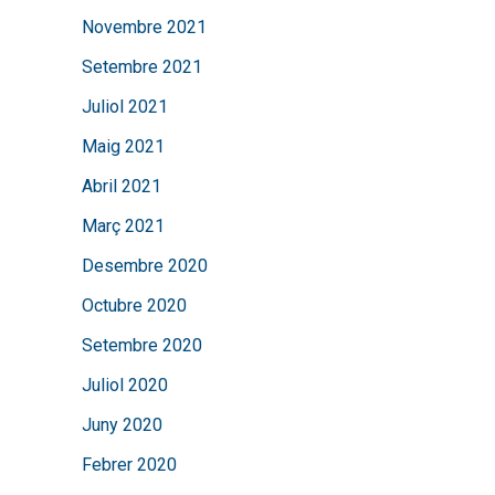
Novembre 2021
Setembre 2021
Juliol 2021
Maig 2021
Abril 2021
Març 2021
Desembre 2020
Octubre 2020
Setembre 2020
Juliol 2020
Juny 2020
Febrer 2020