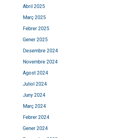
Abril 2025
Març 2025
Febrer 2025
Gener 2025
Desembre 2024
Novembre 2024
Agost 2024
Juliol 2024
Juny 2024
Març 2024
Febrer 2024
Gener 2024