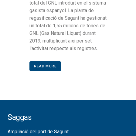
total del GNL introduït en el sistema
gasista espanyol. La planta de
regasificació de Sagunt ha gestionat
un total de 1,55 milions de tones de
GNL (Gas Natural Liquat) durant
2019, multiplicant així per set
l'activitat respecte als registres...
READ MORE
Saggas
Ampliació del port de Sagunt