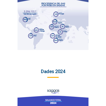
Dades 2024