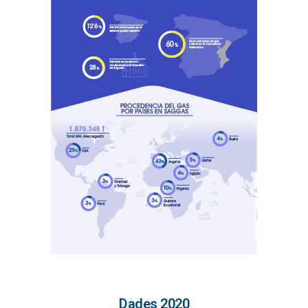
Dades 2020