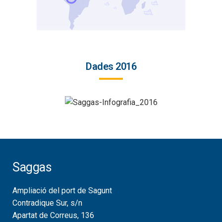
Dades 2016
Saggas
Ampliació del port de Sagunt
Contradique Sur, s/n
Apartat de Correus, 136