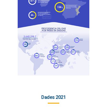
Dades 2021