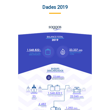
Dades 2019