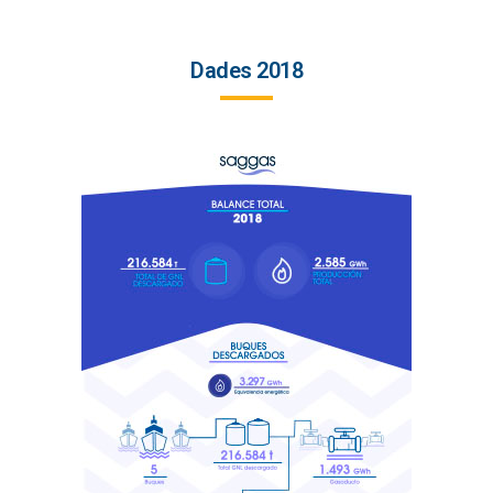
Dades 2018