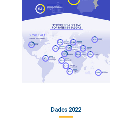
Dades 2022