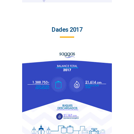
Dades 2017