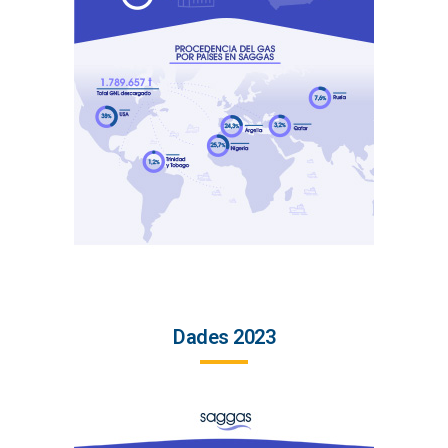
Dades 2023