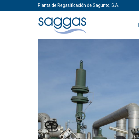
Planta de Regasificación de Sagunto, S.A.