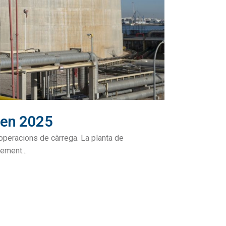
 en 2025
 operacions de càrrega. La planta de
ement...