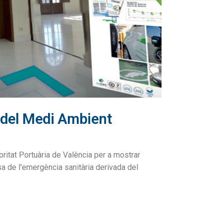
 del Medi Ambient
itat Portuària de València per a mostrar
a de l'emergència sanitària derivada del