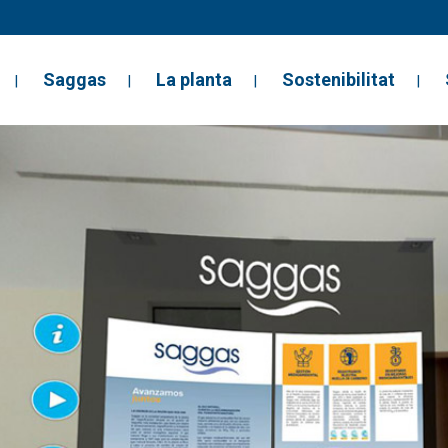
Saggas
La planta
Sostenibilitat