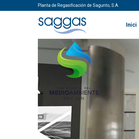
Planta de Regasificación de Sagunto, S.A.
Inici