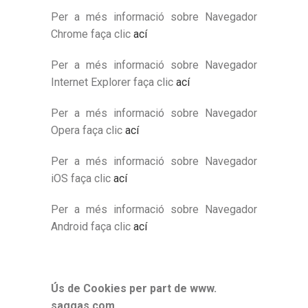
Per a més informació sobre Navegador
Chrome faça clic
ací
Per a més informació sobre Navegador
Internet Explorer faça clic
ací
Per a més informació sobre Navegador
Opera faça clic
ací
Per a més informació sobre Navegador
iOS faça clic
ací
Per a més informació sobre Navegador
Android faça clic
ací
Ús de Cookies per part de www.
saggas.com