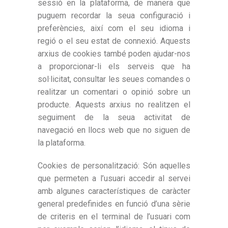
sessió en la plataforma, de manera que
puguem recordar la seua configuració i
preferències, així com el seu idioma i
regió o el seu estat de connexió. Aquests
arxius de cookies també poden ajudar-nos
a proporcionar-li els serveis que ha
sol·licitat, consultar les seues comandes o
realitzar un comentari o opinió sobre un
producte. Aquests arxius no realitzen el
seguiment de la seua activitat de
navegació en llocs web que no siguen de
la plataforma.
Cookies de personalització: Són aquelles
que permeten a l’usuari accedir al servei
amb algunes característiques de caràcter
general predefinides en funció d’una sèrie
de criteris en el terminal de l’usuari com