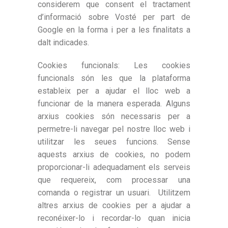
considerem que consent el tractament
d’informació sobre Vosté per part de
Google en la forma i per a les finalitats a
dalt indicades.
Cookies funcionals: Les cookies
funcionals són les que la plataforma
estableix per a ajudar el lloc web a
funcionar de la manera esperada. Alguns
arxius cookies són necessaris per a
permetre-li navegar pel nostre lloc web i
utilitzar les seues funcions. Sense
aquests arxius de cookies, no podem
proporcionar-li adequadament els serveis
que requereix, com processar una
comanda o registrar un usuari. Utilitzem
altres arxius de cookies per a ajudar a
reconéixer-lo i recordar-lo quan inicia