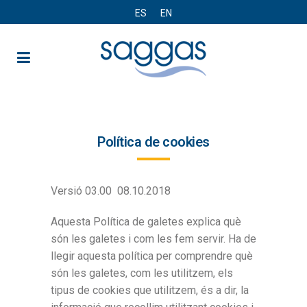
ES
EN
Política de cookies
Versió 03.00 08.10.2018
Aquesta Política de galetes explica què
són les galetes i com les fem servir. Ha de
llegir aquesta política per comprendre què
són les galetes, com les utilitzem, els
tipus de cookies que utilitzem, és a dir, la