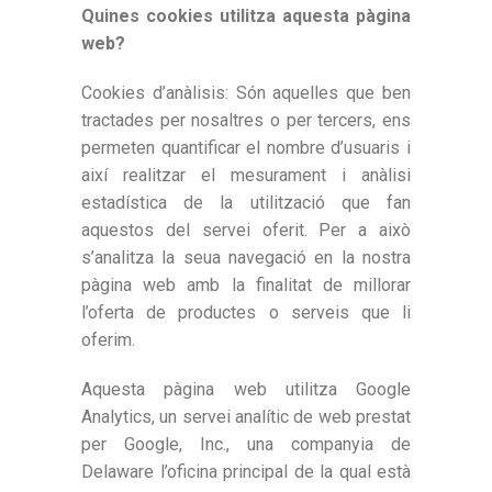
Quines cookies utilitza aquesta pàgina
web?
Cookies d’anàlisis: Són aquelles que ben
tractades per nosaltres o per tercers, ens
permeten quantificar el nombre d’usuaris i
així realitzar el mesurament i anàlisi
estadística de la utilització que fan
aquestos del servei oferit. Per a això
s’analitza la seua navegació en la nostra
pàgina web amb la finalitat de millorar
l’oferta de productes o serveis que li
oferim.
Aquesta pàgina web utilitza Google
Analytics, un servei analític de web prestat
per Google, Inc., una companyia de
Delaware l’oficina principal de la qual està