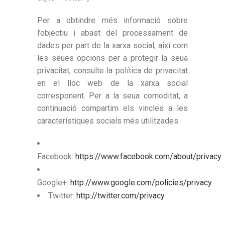
Per a obtindre més informació sobre
l’objectiu i abast del processament de
dades per part de la xarxa social, així com
les seues opcions per a protegir la seua
privacitat, consulte la política de privacitat
en el lloc web de la xarxa social
corresponent. Per a la seua comoditat, a
continuació compartim els vincles a les
característiques socials més utilitzades.
Facebook:
https://www.facebook.com/about/privacy
Google+:
http://www.google.com/policies/privacy
Twitter:
http://twitter.com/privacy