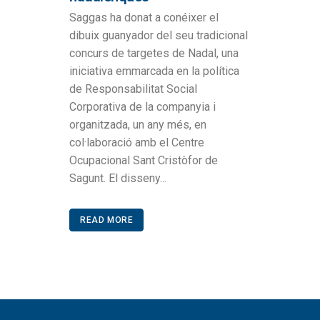
Saggas ha donat a conéixer el
dibuix guanyador del seu tradicional
concurs de targetes de Nadal, una
iniciativa emmarcada en la política
de Responsabilitat Social
Corporativa de la companyia i
organitzada, un any més, en
col·laboració amb el Centre
Ocupacional Sant Cristòfor de
Sagunt. El disseny...
READ MORE