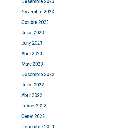
Desembre 2023
Novembre 2023
Octubre 2023
Juliol 2023
Juny 2023
Abril 2023
Març 2023
Desembre 2022
Juliol 2022
Abril 2022
Febrer 2022
Gener 2022
Desembre 2021