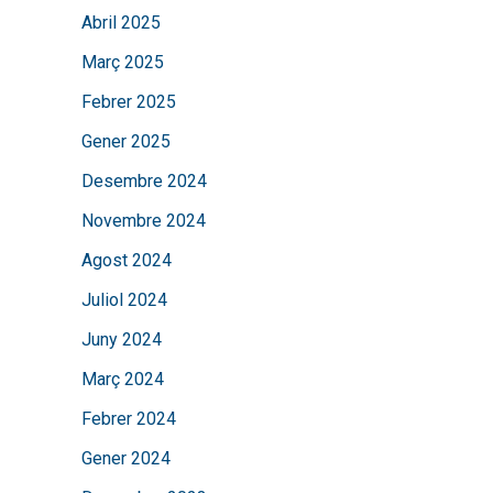
Abril 2025
Març 2025
Febrer 2025
Gener 2025
Desembre 2024
Novembre 2024
Agost 2024
Juliol 2024
Juny 2024
Març 2024
Febrer 2024
Gener 2024