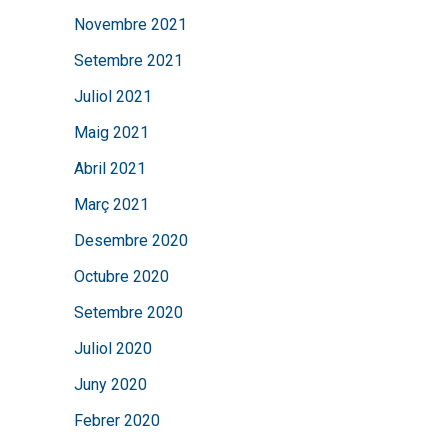
Novembre 2021
Setembre 2021
Juliol 2021
Maig 2021
Abril 2021
Març 2021
Desembre 2020
Octubre 2020
Setembre 2020
Juliol 2020
Juny 2020
Febrer 2020