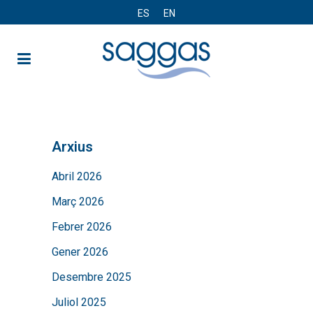
ES
EN
Arxius
Abril 2026
Març 2026
Febrer 2026
Gener 2026
Desembre 2025
Juliol 2025