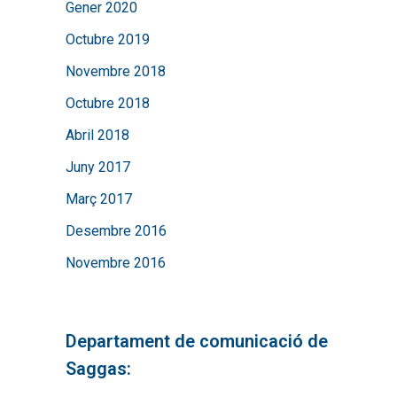
Gener 2020
Octubre 2019
Novembre 2018
Octubre 2018
Abril 2018
Juny 2017
Març 2017
Desembre 2016
Novembre 2016
Departament de comunicació de
Saggas: