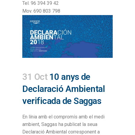
Tel. 96 394 39 42
Mov. 690 803 798
31 Oct
10 anys de
Declaració Ambiental
verificada de Saggas
En línia amb el compromís amb el medi
ambient, Saggas ha publicat la seua
Declaració Ambiental corresponent a