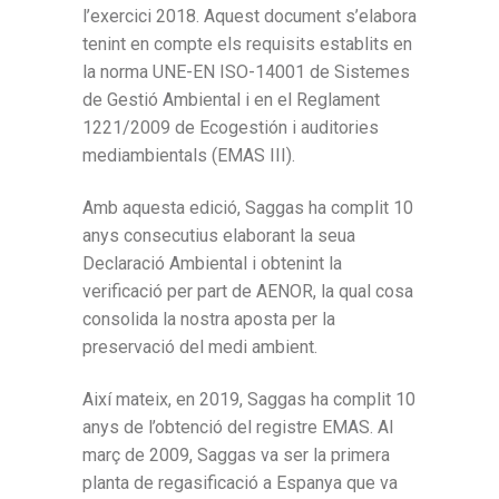
l’exercici 2018. Aquest document s’elabora
tenint en compte els requisits establits en
la norma UNE-EN ISO-14001 de Sistemes
de Gestió Ambiental i en el Reglament
1221/2009 de Ecogestión i auditories
mediambientals (EMAS III).
Amb aquesta edició, Saggas ha complit 10
anys consecutius elaborant la seua
Declaració Ambiental i obtenint la
verificació per part de AENOR, la qual cosa
consolida la nostra aposta per la
preservació del medi ambient.
Així mateix, en 2019, Saggas ha complit 10
anys de l’obtenció del registre EMAS. Al
març de 2009, Saggas va ser la primera
planta de regasificació a Espanya que va