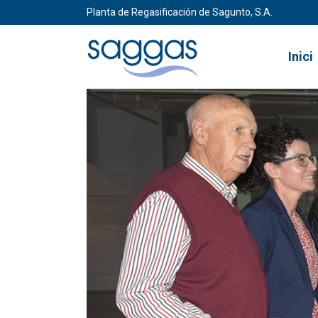
Planta de Regasificación de Sagunto, S.A.
Inici