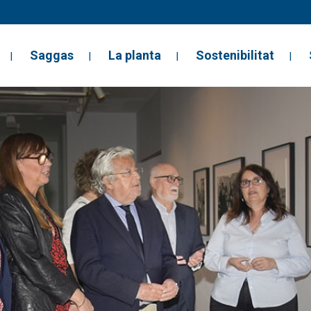
Saggas
La planta
Sostenibilitat