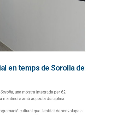
ial en temps de Sorolla de
 Sorolla
, una mostra integrada per 62
 va mantindre amb aquesta disciplina.
gramació cultural que l’entitat desenvolupa a