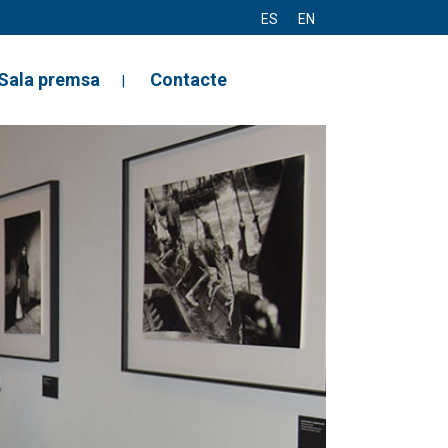
ES
EN
Sala premsa
Contacte