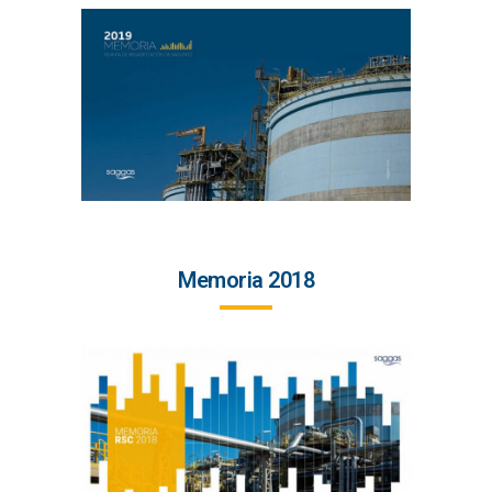
Memoria 2018