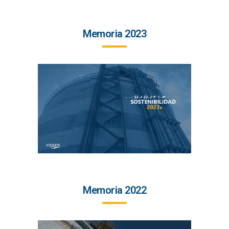
Memoria 2023
Memoria 2022