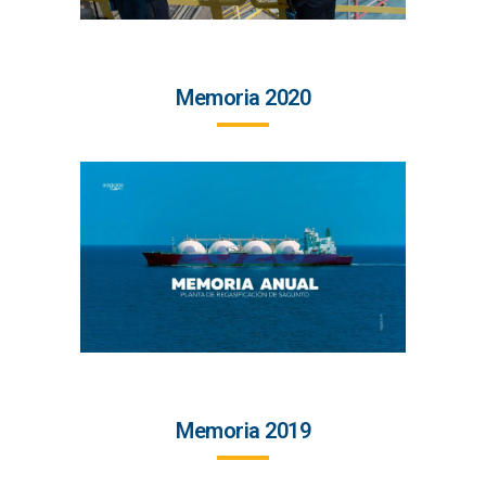
Memoria 2020
Memoria 2019