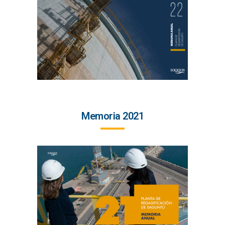
Memoria 2021