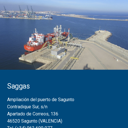
Saggas
Ampliación del puerto de Sagunto
Contradique Sur, s/n
Apartado de Correos, 136
46520 Sagunto (VALENCIA)