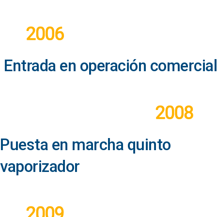
Entrada en operación comercial
Puesta en marcha quinto
vaporizador