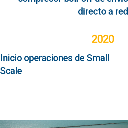
directo a red
Inicio operaciones de Small
Scale