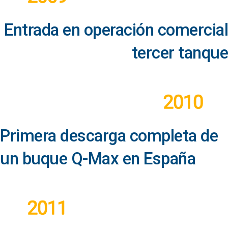
Entrada en operación comercial
tercer tanque
Primera descarga completa de
un buque Q-Max en España