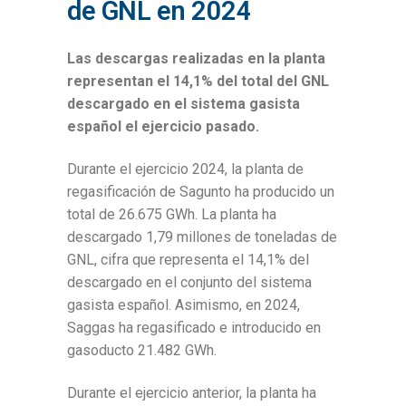
de GNL en 2024
Las descargas realizadas en la planta
representan el 14,1% del total del GNL
descargado en el sistema gasista
español el ejercicio pasado.
Durante el ejercicio 2024, la planta de
regasificación de Sagunto ha producido un
total de 26.675 GWh. La planta ha
descargado 1,79 millones de toneladas de
GNL, cifra que representa el 14,1% del
descargado en el conjunto del sistema
gasista español. Asimismo, en 2024,
Saggas ha regasificado e introducido en
gasoducto 21.482 GWh.
Durante el ejercicio anterior, la planta ha