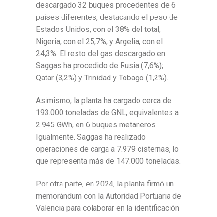
descargado 32 buques procedentes de 6
países diferentes, destacando el peso de
Estados Unidos, con el 38% del total;
Nigeria, con el 25,7%; y Argelia, con el
24,3%. El resto del gas descargado en
Saggas ha procedido de Rusia (7,6%);
Qatar (3,2%) y Trinidad y Tobago (1,2%).
Asimismo, la planta ha cargado cerca de
193.000 toneladas de GNL, equivalentes a
2.945 GWh, en 6 buques metaneros.
Igualmente, Saggas ha realizado
operaciones de carga a 7.979 cisternas, lo
que representa más de 147.000 toneladas.
Por otra parte, en 2024, la planta firmó un
memorándum con la Autoridad Portuaria de
Valencia para colaborar en la identificación