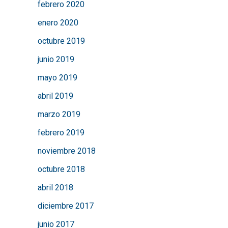
febrero 2020
enero 2020
octubre 2019
junio 2019
mayo 2019
abril 2019
marzo 2019
febrero 2019
noviembre 2018
octubre 2018
abril 2018
diciembre 2017
junio 2017