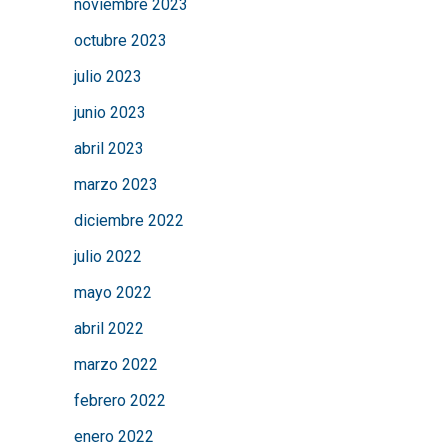
noviembre 2023
octubre 2023
julio 2023
junio 2023
abril 2023
marzo 2023
diciembre 2022
julio 2022
mayo 2022
abril 2022
marzo 2022
febrero 2022
enero 2022