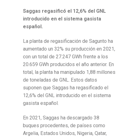
Saggas regasificó el 12,6% del GNL
introducido en el sistema gasista
español.
La planta de regasificación de Sagunto ha
aumentado un 32% su producción en 2021,
con un total de 27.247 GWh frente a los
20.659 GWh producidos el año anterior. En
total, la planta ha manipulado 1,88 millones
de toneladas de GNL. Estos datos
suponen que Saggas ha regasificado el
12,6% del GNL introducido en el sistema
gasista español.
En 2021, Saggas ha descargado 38
buques procedentes, de países como
Argelia, Estados Unidos, Nigeria, Qatar,