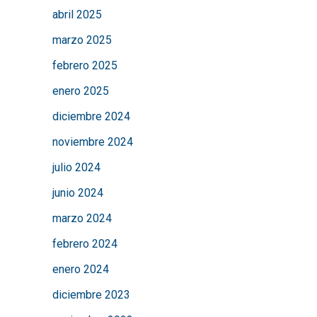
abril 2025
marzo 2025
febrero 2025
enero 2025
diciembre 2024
noviembre 2024
julio 2024
junio 2024
marzo 2024
febrero 2024
enero 2024
diciembre 2023