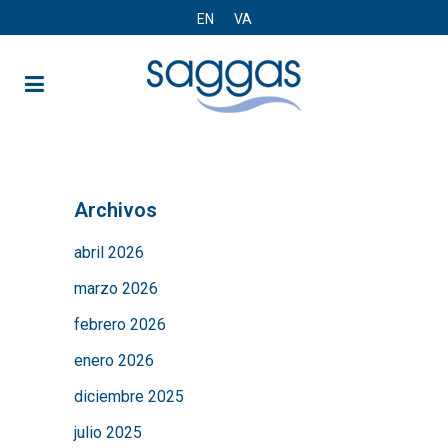
EN
VA
Archivos
abril 2026
marzo 2026
febrero 2026
enero 2026
diciembre 2025
julio 2025