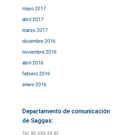
mayo 2017
abril 2017
marzo 2017
diciembre 2016
noviembre 2016
abril 2016
febrero 2016
enero 2016
Departamento de comunicación
de Saggas:
Tel. 96 394 39 42