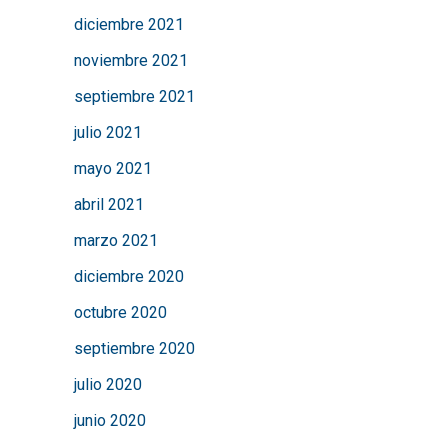
diciembre 2021
noviembre 2021
septiembre 2021
julio 2021
mayo 2021
abril 2021
marzo 2021
diciembre 2020
octubre 2020
septiembre 2020
julio 2020
junio 2020