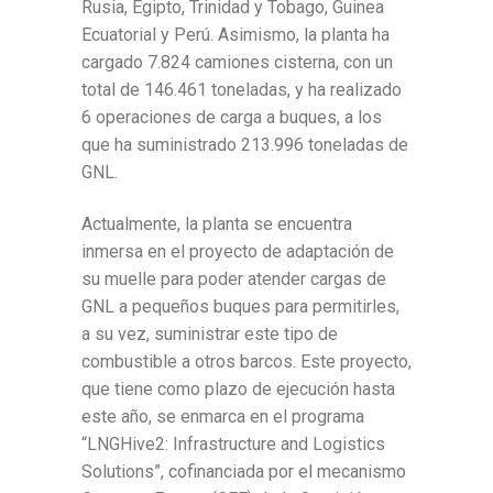
Rusia, Egipto, Trinidad y Tobago, Guinea
Ecuatorial y Perú. Asimismo, la planta ha
cargado 7.824 camiones cisterna, con un
total de 146.461 toneladas, y ha realizado
6 operaciones de carga a buques, a los
que ha suministrado 213.996 toneladas de
GNL.
Actualmente, la planta se encuentra
inmersa en el proyecto de adaptación de
su muelle para poder atender cargas de
GNL a pequeños buques para permitirles,
a su vez, suministrar este tipo de
combustible a otros barcos. Este proyecto,
que tiene como plazo de ejecución hasta
este año, se enmarca en el programa
“LNGHive2: Infrastructure and Logistics
Solutions”, cofinanciada por el mecanismo