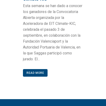
Esta semana se han dado a conocer
los ganadores de la Convocatoria
Abierta organizada por la
Aceleradora de EIT Climate-KIC,
celebrada el pasado 3 de
septiembre, en colaboración con la
Fundación Valenciaport y la
Autoridad Portuaria de Valencia, en
la que Saggas participó como
jurado. El...
READ MORE