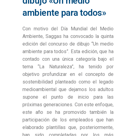
dibujo «Un medio
ambiente para todos»
Con motivo del Día Mundial del Medio
Ambiente, Saggas ha convocado la quinta
edición del concurso de dibujo “Un medio
ambiente para todos”. Esta edición, que ha
contado con una única categoría bajo el
tema “La Naturaleza”, ha tenido por
objetivo profundizar en el concepto de
sostenibilidad planteado como el legado
medioambiental que dejamos los adultos
supone el punto de inicio para las
próximas generaciones. Con este enfoque,
este año se ha promovido también la
participación de los empleados que han
elaborado plantillas que, posteriormente,
han sido completadas por los más