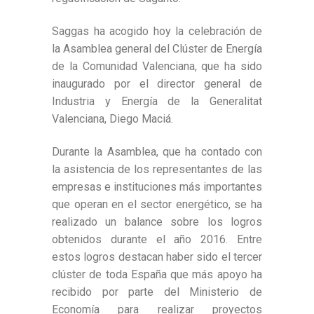
Saggas ha acogido hoy la celebración de
la Asamblea general del Clúster de Energía
de la Comunidad Valenciana, que ha sido
inaugurado por el director general de
Industria y Energía de la Generalitat
Valenciana, Diego Maciá.
Durante la Asamblea, que ha contado con
la asistencia de los representantes de las
empresas e instituciones más importantes
que operan en el sector energético, se ha
realizado un balance sobre los logros
obtenidos durante el año 2016. Entre
estos logros destacan haber sido el tercer
clúster de toda España que más apoyo ha
recibido por parte del Ministerio de
Economía para realizar proyectos