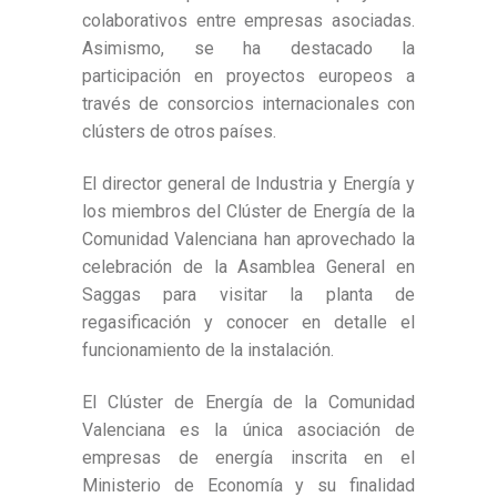
colaborativos entre empresas asociadas.
Asimismo, se ha destacado la
participación en proyectos europeos a
través de consorcios internacionales con
clústers de otros países.
El director general de Industria y Energía y
los miembros del Clúster de Energía de la
Comunidad Valenciana han aprovechado la
celebración de la Asamblea General en
Saggas para visitar la planta de
regasificación y conocer en detalle el
funcionamiento de la instalación.
El Clúster de Energía de la Comunidad
Valenciana es la única asociación de
empresas de energía inscrita en el
Ministerio de Economía y su finalidad