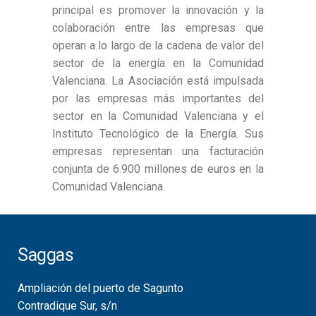
principal es promover la innovación y la
colaboración entre las empresas que
operan a lo largo de la cadena de valor del
sector de la energía en la Comunidad
Valenciana. La Asociación está impulsada
por las empresas más importantes del
sector en la Comunidad Valenciana y el
Instituto Tecnológico de la Energía. Sus
empresas representan una facturación
conjunta de 6.900 millones de euros en la
Comunidad Valenciana.
Saggas
Ampliación del puerto de Sagunto
Contradique Sur, s/n