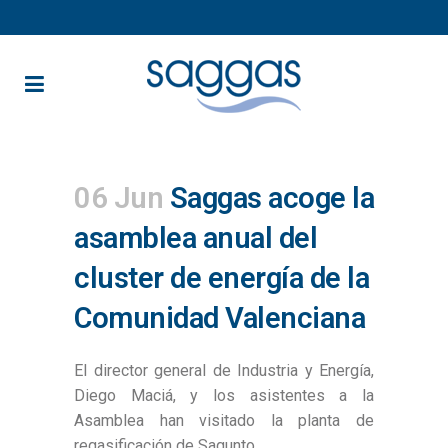
06 Jun
Saggas acoge la
asamblea anual del
cluster de energía de la
Comunidad Valenciana
El director general de Industria y Energía,
Diego Maciá, y los asistentes a la
Asamblea han visitado la planta de
regasificación de Sagunto.