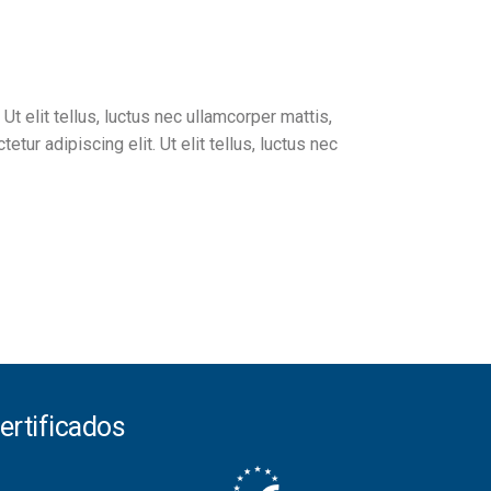
Ut elit tellus, luctus nec ullamcorper mattis,
tur adipiscing elit. Ut elit tellus, luctus nec
ertificados