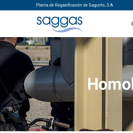
Planta de Regasificación de Sagunto, S.A.
Homol