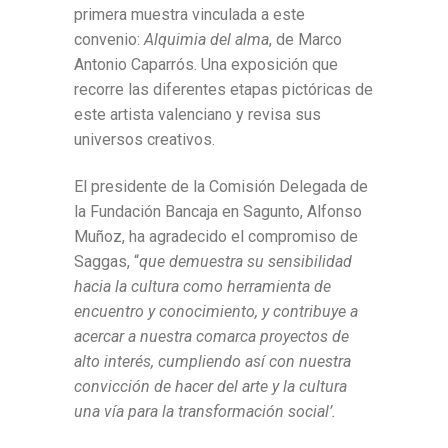
primera muestra vinculada a este
convenio:
Alquimia del alma
, de Marco
Antonio Caparrós. Una exposición que
recorre las diferentes etapas pictóricas de
este artista valenciano y revisa sus
universos creativos.
El presidente de la Comisión Delegada de
la Fundación Bancaja en Sagunto, Alfonso
Muñoz, ha agradecido el compromiso de
Saggas, “
que demuestra su sensibilidad
hacia la cultura como herramienta de
encuentro y conocimiento, y contribuye a
acercar a nuestra comarca proyectos de
alto interés, cumpliendo así con nuestra
convicción de hacer del arte y la cultura
una vía para la transformación social’.