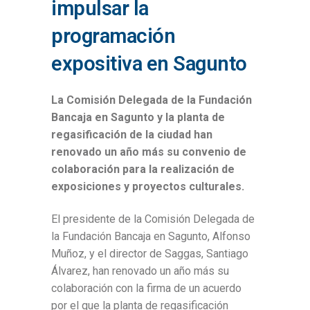
impulsar la
programación
expositiva en Sagunto
La Comisión Delegada de la Fundación
Bancaja en Sagunto y la planta de
regasificación de la ciudad han
renovado un año más su convenio de
colaboración para la realización de
exposiciones y proyectos culturales.
El presidente de la Comisión Delegada de
la Fundación Bancaja en Sagunto, Alfonso
Muñoz, y el director de Saggas, Santiago
Álvarez, han renovado un año más su
colaboración con la firma de un acuerdo
por el que la planta de regasificación