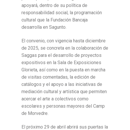
apoyará, dentro de su política de
responsabilidad social, la programación
cultural que la Fundación Bancaja
desarrolla en Sagunto.
El convenio, con vigencia hasta diciembre
de 2025, se concreta en la colaboración de
Saggas para el desarrollo de proyectos
expositivos en la Sala de Exposiciones
Glorieta, así como en la puesta en marcha
de visitas comentadas, la edición de
catálogos y el apoyo a las iniciativas de
mediación cultural y artística que permiten
acercar el arte a colectivos como
escolares y personas mayores del Camp
de Morvedre.
El próximo 29 de abril abrirá sus puertas la