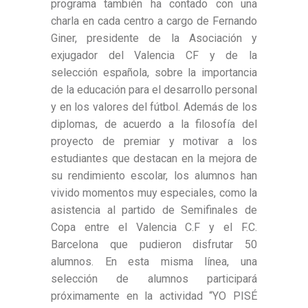
programa también ha contado con una
charla en cada centro a cargo de Fernando
Giner, presidente de la Asociación y
exjugador del Valencia CF y de la
selección española, sobre la importancia
de la educación para el desarrollo personal
y en los valores del fútbol. Además de los
diplomas, de acuerdo a la filosofía del
proyecto de premiar y motivar a los
estudiantes que destacan en la mejora de
su rendimiento escolar, los alumnos han
vivido momentos muy especiales, como la
asistencia al partido de Semifinales de
Copa entre el Valencia C.F y el F.C.
Barcelona que pudieron disfrutar 50
alumnos. En esta misma línea, una
selección de alumnos participará
próximamente en la actividad “YO PISÉ