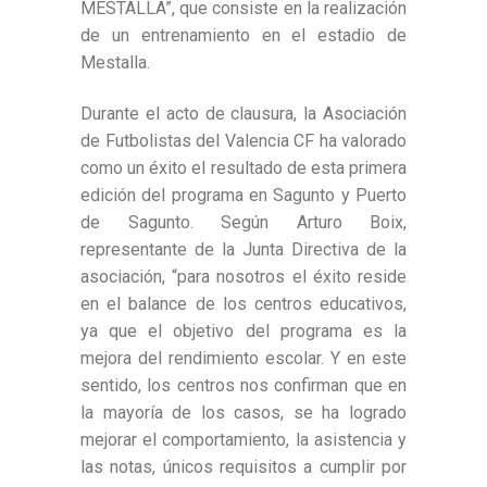
MESTALLA”, que consiste en la realización
de un entrenamiento en el estadio de
Mestalla.
Durante el acto de clausura, la Asociación
de Futbolistas del Valencia CF ha valorado
como un éxito el resultado de esta primera
edición del programa en Sagunto y Puerto
de Sagunto. Según Arturo Boix,
representante de la Junta Directiva de la
asociación, “para nosotros el éxito reside
en el balance de los centros educativos,
ya que el objetivo del programa es la
mejora del rendimiento escolar. Y en este
sentido, los centros nos confirman que en
la mayoría de los casos, se ha logrado
mejorar el comportamiento, la asistencia y
las notas, únicos requisitos a cumplir por