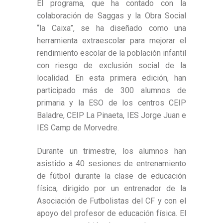
El programa, que ha contado con la
colaboración de Saggas y la Obra Social
“la Caixa”, se ha diseñado como una
herramienta extraescolar para mejorar el
rendimiento escolar de la población infantil
con riesgo de exclusión social de la
localidad. En esta primera edición, han
participado más de 300 alumnos de
primaria y la ESO de los centros CEIP
Baladre, CEIP La Pinaeta, IES Jorge Juan e
IES Camp de Morvedre.
Durante un trimestre, los alumnos han
asistido a 40 sesiones de entrenamiento
de fútbol durante la clase de educación
física, dirigido por un entrenador de la
Asociación de Futbolistas del CF y con el
apoyo del profesor de educación física. El