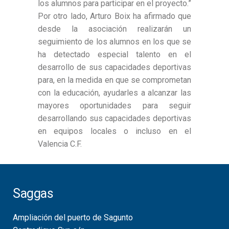
los alumnos para participar en el proyecto.”
Por otro lado, Arturo Boix ha afirmado que
desde la asociación realizarán un
seguimiento de los alumnos en los que se
ha detectado especial talento en el
desarrollo de sus capacidades deportivas
para, en la medida en que se comprometan
con la educación, ayudarles a alcanzar las
mayores oportunidades para seguir
desarrollando sus capacidades deportivas
en equipos locales o incluso en el
Valencia C.F.
Saggas
Ampliación del puerto de Sagunto