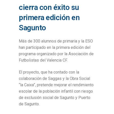
cierra con éxito su
primera edición en
Sagunto
Más de 300 alumnos de primaria y la ESO
han participado en la primera edición del
programa organizado por la Asociación de
Futbolistas del Valencia CF.
El proyecto, que ha contado con la
colaboración de Saggas y la Obra Social
“la Caixa”, pretende mejorar el rendimiento
escolar de la población infantil con riesgo
de exclusión social de Sagunto y Puerto
de Sagunto.