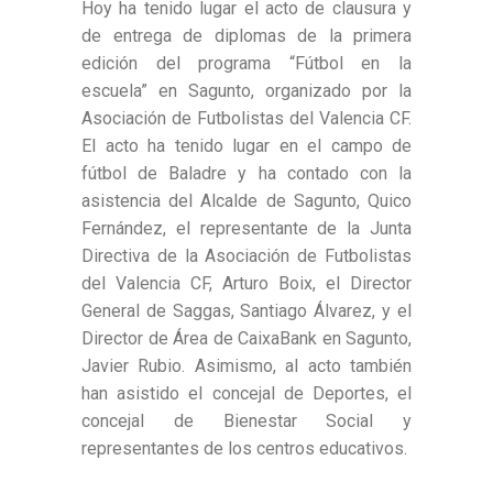
Hoy ha tenido lugar el acto de clausura y
de entrega de diplomas de la primera
edición del programa “Fútbol en la
escuela” en Sagunto, organizado por la
Asociación de Futbolistas del Valencia CF.
El acto ha tenido lugar en el campo de
fútbol de Baladre y ha contado con la
asistencia del Alcalde de Sagunto, Quico
Fernández, el representante de la Junta
Directiva de la Asociación de Futbolistas
del Valencia CF, Arturo Boix, el Director
General de Saggas, Santiago Álvarez, y el
Director de Área de CaixaBank en Sagunto,
Javier Rubio. Asimismo, al acto también
han asistido el concejal de Deportes, el
concejal de Bienestar Social y
representantes de los centros educativos.