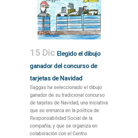
15 Dic
Elegido el dibujo
ganador del concurso de
tarjetas de Navidad
Saggas ha seleccionado el dibujo
ganador de su tradicional concurso
de tarjetas de Navidad, una iniciativa
que se enmarca en la política de
Responsabilidad Social de la
compañía, y que se organiza en
colaboración con el Centro