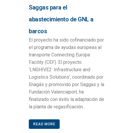
Saggas para el
abastecimiento de GNL a
barcos
El proyecto ha sido cofinanciado por
el programa de ayudas europeas al
transporte Connecting Europe
Facility (CEF). El proyecto
‘LNGHIVE2: Infrastructure and
Logistics Solutions’, coordinado por
Enagás y promovido por Saggas y la
Fundación Valenciaport, ha
finalizado con éxito la adaptación de
la planta de regasificación...
READ MORE