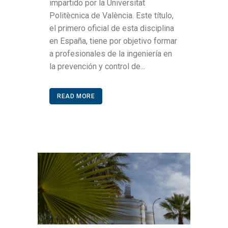
impartido por la Universitat
Politècnica de València. Este título,
el primero oficial de esta disciplina
en España, tiene por objetivo formar
a profesionales de la ingeniería en
la prevención y control de...
READ MORE