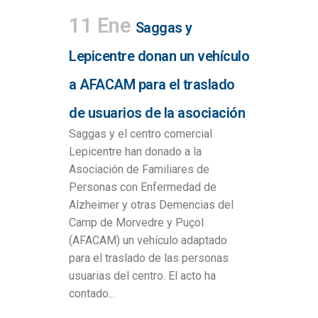
11 Ene
Saggas y
Lepicentre donan un vehículo
a AFACAM para el traslado
de usuarios de la asociación
Saggas y el centro comercial
Lepicentre han donado a la
Asociación de Familiares de
Personas con Enfermedad de
Alzheimer y otras Demencias del
Camp de Morvedre y Puçol
(AFACAM) un vehículo adaptado
para el traslado de las personas
usuarias del centro. El acto ha
contado...