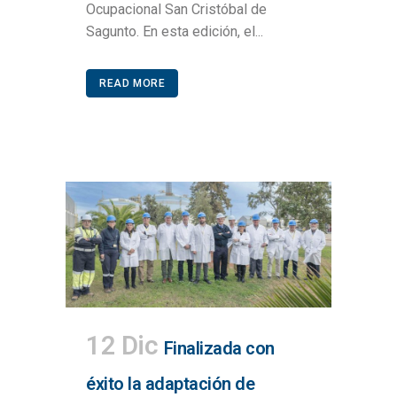
Ocupacional San Cristóbal de
Sagunto. En esta edición, el...
READ MORE
12 Dic
Finalizada con
éxito la adaptación de