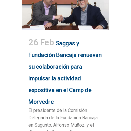
26 Feb
Saggas y
Fundación Bancaja renuevan
su colaboración para
impulsar la actividad
expositiva en el Camp de
Morvedre
El presidente de la Comisión
Delegada de la Fundación Bancaja
en Sagunto, Alfonso Muñoz, y el