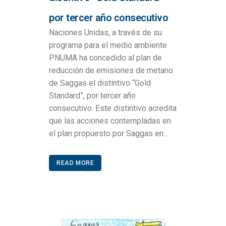
por tercer año consecutivo
Naciones Unidas, a través de su
programa para el medio ambiente
PNUMA ha concedido al plan de
reducción de emisiones de metano
de Saggas el distintivo “Gold
Standard”, por tercer año
consecutivo. Este distintivo acredita
que las acciones contempladas en
el plan propuesto por Saggas en...
READ MORE