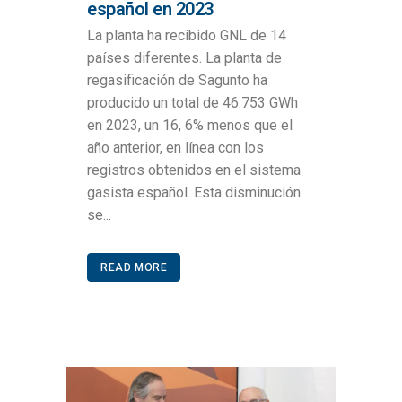
español en 2023
La planta ha recibido GNL de 14
países diferentes. La planta de
regasificación de Sagunto ha
producido un total de 46.753 GWh
en 2023, un 16, 6% menos que el
año anterior, en línea con los
registros obtenidos en el sistema
gasista español. Esta disminución
se...
READ MORE