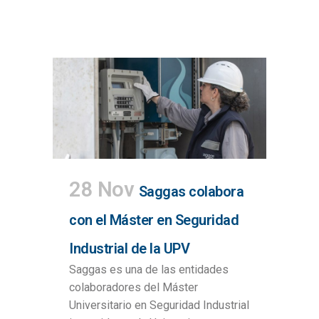
28 Nov
Saggas colabora
con el Máster en Seguridad
Industrial de la UPV
Saggas es una de las entidades
colaboradores del Máster
Universitario en Seguridad Industrial