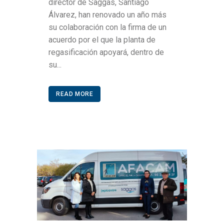
director de Saggas, Santiago
Álvarez, han renovado un año más
su colaboración con la firma de un
acuerdo por el que la planta de
regasificación apoyará, dentro de
su...
READ MORE