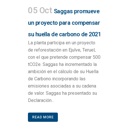
05 Oct
Saggas promueve
un proyecto para compensar
su huella de carbono de 2021
La planta participa en un proyecto
de reforestación en Ejulve, Teruel,
con el que pretende compensar 500
tCO2e. Saggas ha incrementado la
ambición en el cálculo de su Huella
de Carbono incorporando las
emisiones asociadas a su cadena
de valor. Saggas ha presentado su
Declaración...
READ MORE