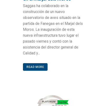
Saggas ha colaborado en la
construcción de un nuevo
observatorio de aves situado en la
partida de Fanegas en el Marjal dels
Moros. La inauguración de esta
nueva infraestructura tuvo lugar el
pasado viernes y contó con la
asistencia del director general de
Calidad y...
READ MORE