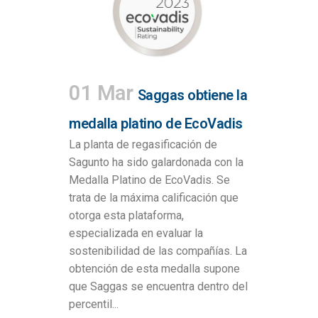
01 Mar
Saggas obtiene la
medalla platino de EcoVadis
La planta de regasificación de
Sagunto ha sido galardonada con la
Medalla Platino de EcoVadis. Se
trata de la máxima calificación que
otorga esta plataforma,
especializada en evaluar la
sostenibilidad de las compañías. La
obtención de esta medalla supone
que Saggas se encuentra dentro del
percentil...